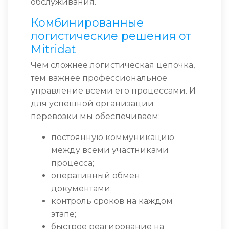
обслуживания.
Комбинированные
логистические решения от
Mitridat
Чем сложнее логистическая цепочка,
тем важнее профессиональное
управление всеми его процессами. И
для успешной организации
перевозки мы обеспечиваем:
постоянную коммуникацию
между всеми участниками
процесса;
оперативный обмен
документами;
контроль сроков на каждом
этапе;
быстрое реагирование на