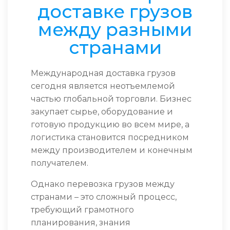
доставке грузов
между разными
странами
Международная доставка грузов
сегодня является неотъемлемой
частью глобальной торговли. Бизнес
закупает сырье, оборудование и
готовую продукцию во всем мире, а
логистика становится посредником
между производителем и конечным
получателем.
Однако перевозка грузов между
странами – это сложный процесс,
требующий грамотного
планирования, знания