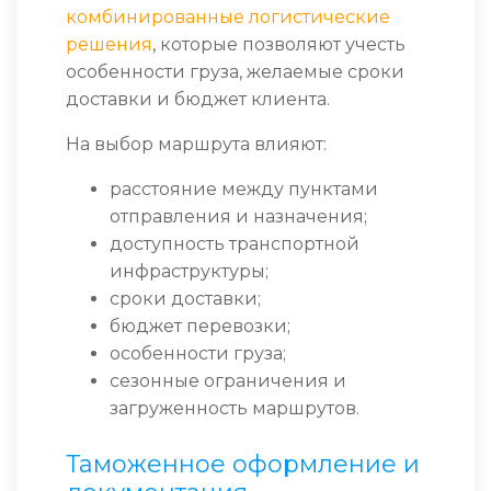
комбинированные логистические
решения
, которые позволяют учесть
особенности груза, желаемые сроки
доставки и бюджет клиента.
На выбор маршрута влияют:
расстояние между пунктами
отправления и назначения;
доступность транспортной
инфраструктуры;
сроки доставки;
бюджет перевозки;
особенности груза;
сезонные ограничения и
загруженность маршрутов.
Таможенное оформление и