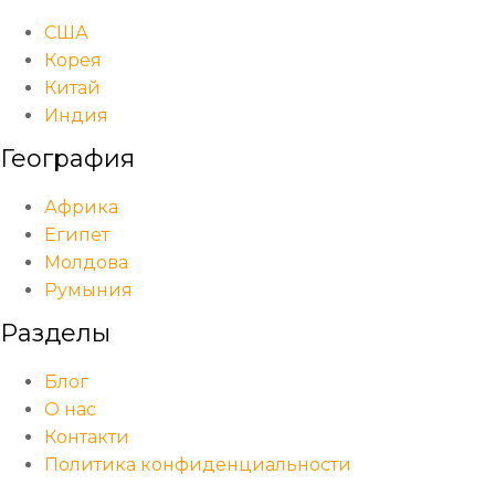
США
Корея
Китай
Индия
География
Африка
Египет
Молдова
Румыния
Разделы
Блог
О нас
Контакти
Политика конфиденциальности