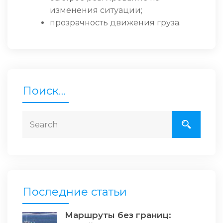
изменения ситуации;
прозрачность движения груза.
Поиск…
Последние статьи
Маршруты без границ: