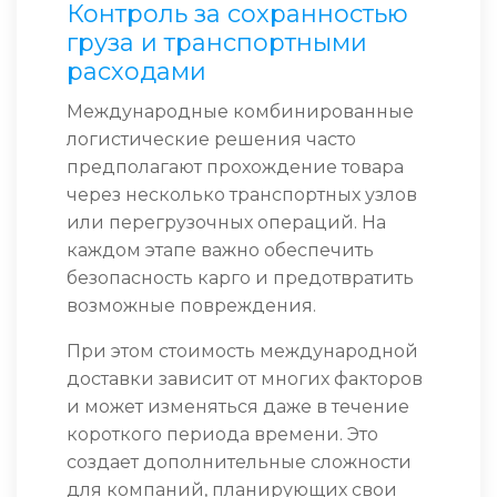
Контроль за сохранностью
груза и транспортными
расходами
Международные комбинированные
логистические решения часто
предполагают прохождение товара
через несколько транспортных узлов
или перегрузочных операций. На
каждом этапе важно обеспечить
безопасность карго и предотвратить
возможные повреждения.
При этом стоимость международной
доставки зависит от многих факторов
и может изменяться даже в течение
короткого периода времени. Это
создает дополнительные сложности
для компаний, планирующих свои