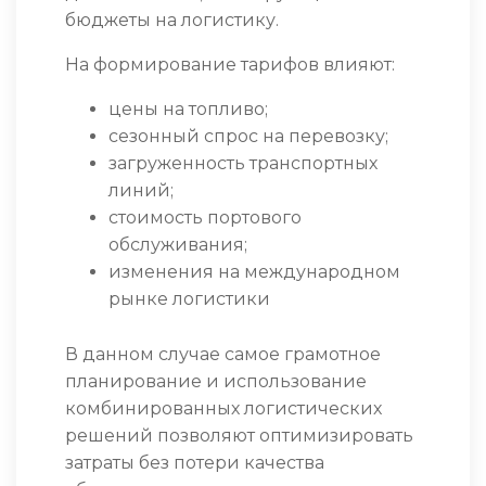
бюджеты на логистику.
На формирование тарифов влияют:
цены на топливо;
сезонный спрос на перевозку;
загруженность транспортных
линий;
стоимость портового
обслуживания;
изменения на международном
рынке логистики
В данном случае самое грамотное
планирование и использование
комбинированных логистических
решений позволяют оптимизировать
затраты без потери качества