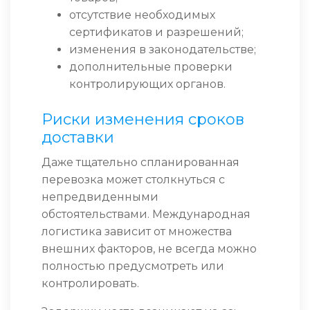
отсутствие необходимых
сертификатов и разрешений;
изменения в законодательстве;
дополнительные проверки
контролирующих органов.
Риски изменения сроков
доставки
Даже тщательно спланированная
перевозка может столкнуться с
непредвиденными
обстоятельствами. Международная
логистика зависит от множества
внешних факторов, не всегда можно
полностью предусмотреть или
контролировать.