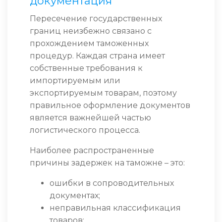
документация
Пересечение государственных
границ неизбежно связано с
прохождением таможенных
процедур. Каждая страна имеет
собственные требования к
импортируемым или
экспортируемым товарам, поэтому
правильное оформление документов
является важнейшей частью
логистического процесса.
Наиболее распространенные
причины задержек на таможне – это:
ошибки в сопроводительных
документах;
неправильная классификация
товаров;