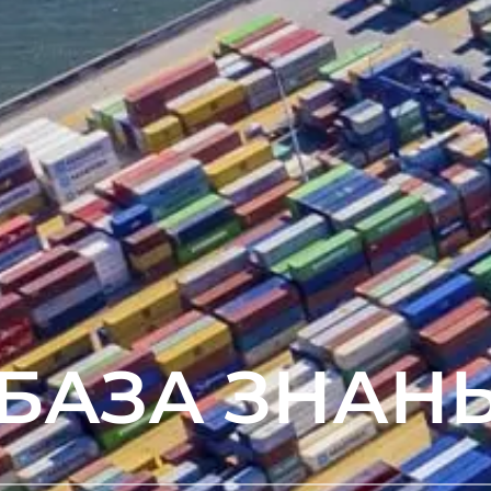
БАЗА ЗНАН