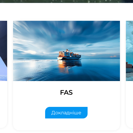
FAS
Докладніше