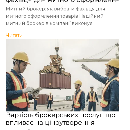
Митний брокер: як вибрати фахівця для
митного оформлення товарів Надійний
митний брокер в компанії виконує
Читати
Вартість брокерських послуг: що
впливає на ціноутворення