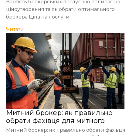
Вартість брокерських послуг: що впливає на
ціноутворення та як обрати оптимального
брокера Ціна на послуги
Читати
Митний брокер: як правильно
обрати фахівця для митного
Митний брокер: як правильно обрати фахівця