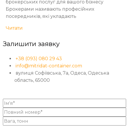
брокерських послуг для вашого бізнесу
Брокерами називають професійних
посередників, які укладають
Читати
Залишити заявку
+38 (093) 080 29 43
info@mitridat-container.com
вулиця Софіївська, 7а, Одеса, Одеська
область, 65000