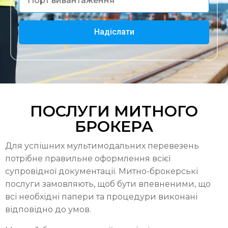
Надіслати
ПОСЛУГИ МИТНОГО
БРОКЕРА
Для успішних мультимодальних перевезень
потрібне правильне оформлення всієї
супровідної документації. Митно-брокерські
послуги замовляють, щоб бути впевненими, що
всі необхідні папери та процедури виконані
відповідно до умов.