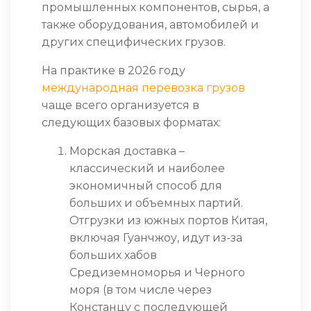
промышленных компонентов, сырья, а
также оборудования, автомобилей и
других специфических грузов.
На практике в 2026 году
международная перевозка грузов
чаще всего организуется в
следующих базовых форматах:
Морская доставка –
классический и наиболее
экономичный способ для
больших и объемных партий.
Отгрузки из южных портов Китая,
включая Гуанчжоу, идут из-за
больших хабов
Средиземноморья и Черного
моря (в том числе через
Констанцу с последующей