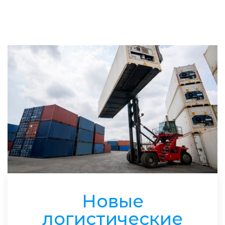
Новые
логистические