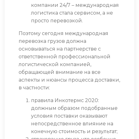
компании 24/7 – международная
логистика стала сервисом, а не
просто перевозкой.
Поэтому сегодня международная
перевозка грузов должна
основываться на партнерстве с
ответственной профессиональной
логистической компанией,
обращающей внимание на все
аспекты и нюансы процесса доставки,
в частности:
правила Инкотермс 2020:
должным образом подобранные
условия поставки оказывают
непосредственное влияние на
конечную стоимость и результат;