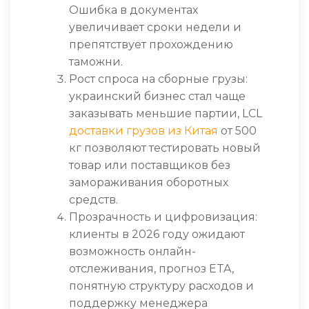
Ошибка в документах
увеличивает сроки недели и
препятствует прохождению
таможни.
Рост спроса на сборные грузы:
украинский бизнес стал чаще
заказывать меньшие партии, LCL
доставки грузов из Китая
от 500
кг позволяют тестировать новый
товар или поставщиков без
замораживания оборотных
средств.
Прозрачность и цифровизация:
клиенты в 2026 году ожидают
возможность онлайн-
отслеживания, прогноз ETA,
понятную структуру расходов и
поддержку менеджера