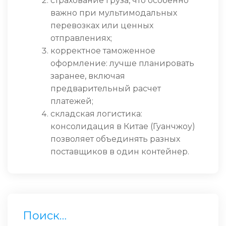
страхование груза, что особенно
важно при мультимодальных
перевозках или ценных
отправлениях;
корректное таможенное
оформление: лучше планировать
заранее, включая
предварительный расчет
платежей;
складская логистика:
консолидация в Китае (Гуанчжоу)
позволяет объединять разных
поставщиков в один контейнер.
Поиск…