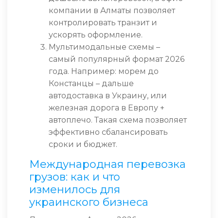
компании в Алматы позволяет
контролировать транзит и
ускорять оформление.
Мультимодальные схемы –
самый популярный формат 2026
года. Например: морем до
Констанцы – дальше
автодоставка в Украину, или
железная дорога в Европу +
автоплечо. Такая схема позволяет
эффективно сбалансировать
сроки и бюджет.
Международная перевозка
грузов: как и что
изменилось для
украинского бизнеса