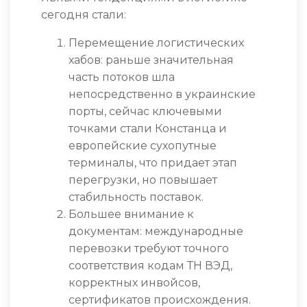
сегодня стали:
Перемещение логистических
хабов: раньше значительная
часть потоков шла
непосредственно в украинские
порты, сейчас ключевыми
точками стали Констанца и
европейские сухопутные
терминалы, что придает этап
перегрузки, но повышает
стабильность поставок.
Большее внимание к
документам: международные
перевозки требуют точного
соответствия кодам ТН ВЭД,
корректных инвойсов,
сертификатов происхождения.