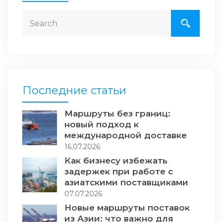
Последние статьи
Маршруты без границ:
новый подход к
международной доставке
16.07.2026
Как бизнесу избежать
задержек при работе с
азиатскими поставщиками
07.07.2026
Новые маршруты поставок
из Азии: что важно для