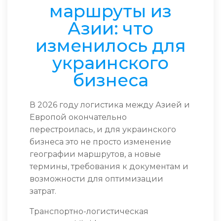
маршруты из
Азии: что
изменилось для
украинского
бизнеса
В 2026 году логистика между Азией и
Европой окончательно
перестроилась, и для украинского
бизнеса это не просто изменение
географии маршрутов, а новые
термины, требования к документам и
возможности для оптимизации
затрат.
Транспортно-логистическая