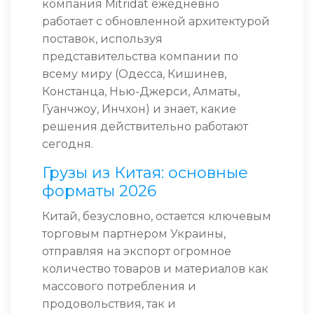
компания Mitridat ежедневно
работает с обновленной архитектурой
поставок, используя
представительства компании по
всему миру (Одесса, Кишинев,
Констанца, Нью-Джерси, Алматы,
Гуанчжоу, Инчхон) и знает, какие
решения действительно работают
сегодня.
Грузы из Китая: основные
форматы 2026
Китай, безусловно, остается ключевым
торговым партнером Украины,
отправляя на экспорт огромное
количество товаров и материалов как
массового потребления и
продовольствия, так и