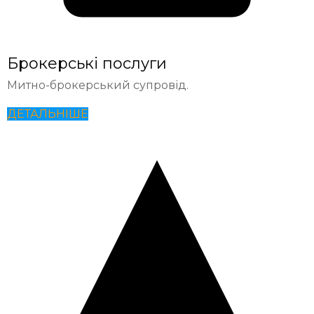
Брокерські послуги
Митно-брокерський супровід.
ДЕТАЛЬНІШЕ