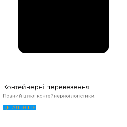
Контейнерні перевезення
Повний цикл контейнерної логістики.
ДЕТАЛЬНІШЕ