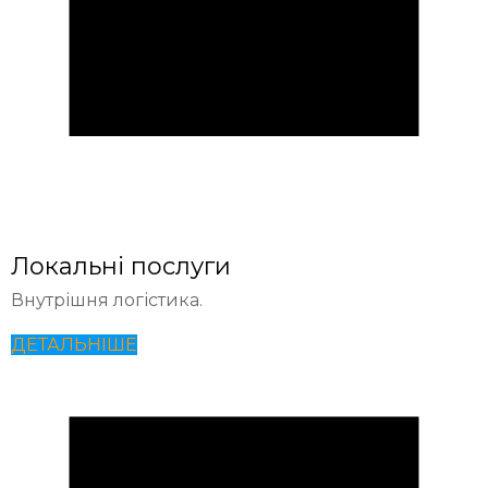
Локальні послуги
Внутрішня логістика.
ДЕТАЛЬНІШЕ