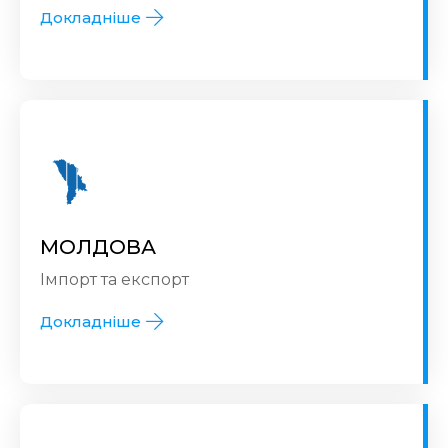
Докладніше
МОЛДОВА
Імпорт та експорт
Докладніше