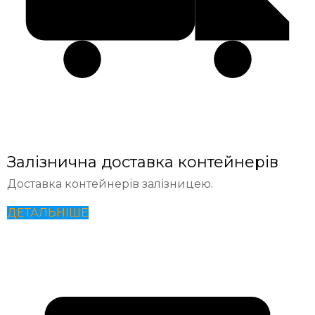
Залізнична доставка контейнерів
Доставка контейнерів залізницею.
ДЕТАЛЬНІШЕ