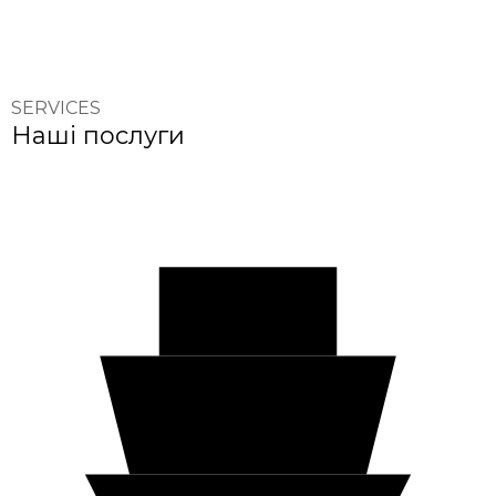
SERVICES
Наші послуги