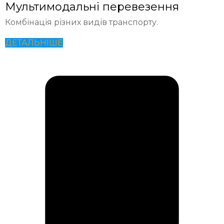
Мультимодальні перевезення
Комбінація різних видів транспорту.
ДЕТАЛЬНІШЕ