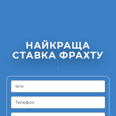
НАЙКРАЩА
СТАВКА ФРАХТУ
|