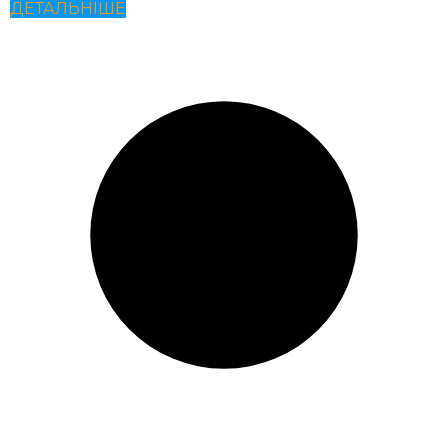
ДЕТАЛЬНІШЕ