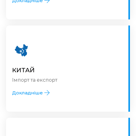
Докладніше
КИТАЙ
Імпорт та експорт
Докладніше