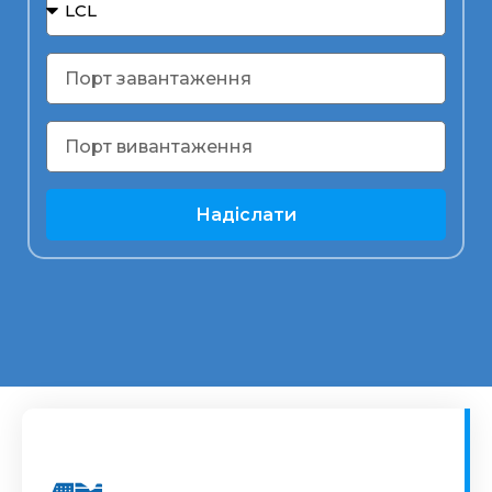
Надіслати