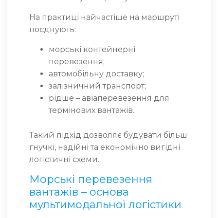
На практиці найчастіше на маршруті
поєднують:
морські контейнерні
перевезення;
автомобільну доставку;
залізничний транспорт;
рідше – авіаперевезення для
термінових вантажів.
Такий підхід дозволяє будувати більш
гнучкі, надійні та економічно вигідні
логістичні схеми.
Морські перевезення
вантажів – основа
мультимодальної логістики