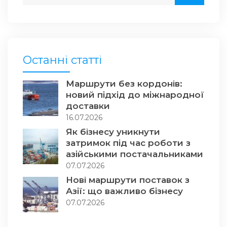
Останні статті
Маршрути без кордонів:
новий підхід до міжнародної
доставки
16.07.2026
Як бізнесу уникнути
затримок під час роботи з
азійськими постачальниками
07.07.2026
Нові маршрути поставок з
Азії: що важливо бізнесу
07.07.2026