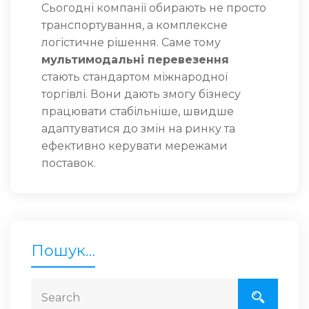
Сьогодні компанії обирають не просто
транспортування, а комплексне
логістичне рішення. Саме тому
мультимодальні перевезення
стають стандартом міжнародної
торгівлі. Вони дають змогу бізнесу
працювати стабільніше, швидше
адаптуватися до змін на ринку та
ефективно керувати мережами
поставок.
Пошук…